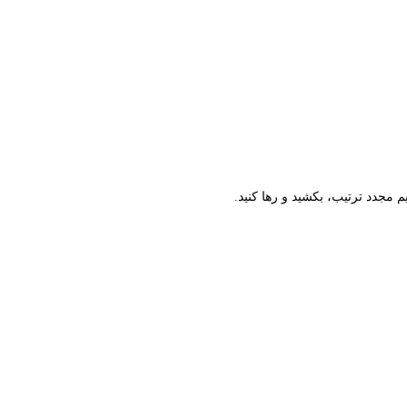
م مجدد ترتیب، بکشید و رها کنید.