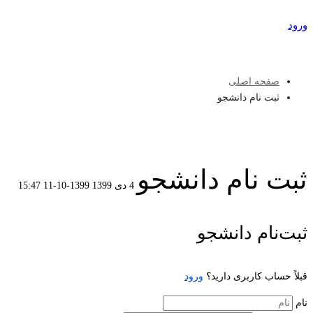
ورود
عضویت
صفحه اصلی
ثبت نام دانشجو
ثبت نام دانشجو
4 دی 1399
1399-10-11 15:47
ثبت
ثبت‌نام دانشجو
نام
قبلاً حساب کاربری دارید؟
ورود
دانشجو
نام