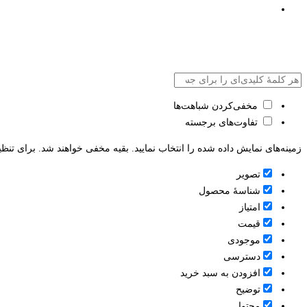
مخفی‌کردن شباهت‌ها
تفاوت‌های برجسته
زمینه‌های نمایش داده شده را انتخاب نمایید. بقیه مخفی خواهند شد. برای تنظی
تصویر
شناسۀ محصول
امتیاز
قيمت
موجودی
دسترسی
افزودن به سبد خرید
توضیح
محتوا