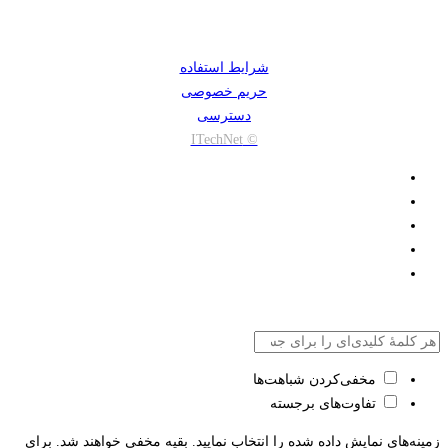
شرایط استفاده
حریم خصوصی
دسترسی
© ITechNet
مخفی‌کردن شباهت‌ها
تفاوت‌های برجسته
زمینه‌های نمایش داده شده را انتخاب نمایید. بقیه مخفی خواهند شد. برای