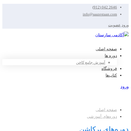
2646 042 (912)
info@saazestaan.com
ورود
عضویت
صفحه اصلی
دوره ها
آموزش جامع کاخن
فروشگاه
کتاب‌ها
ورود
عضویت
صفحه اصلی
دوره‌های آموزشی
دوره‌های پرکاشن