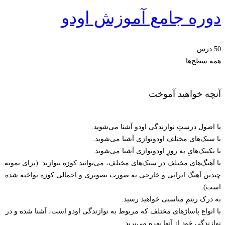
دوره جامع آموزش اودو
50 درس
همه سطح‌ها
آنچه خواهید آموخت
با اصول درستِ نوازندگی اودو آشنا می‌شوید.
با سبک‌های مختلف اودونوازی آشنا می‌شوید.
با تکنیک‌هایِ به روزِ اودونوازی آشنا می‌شوید.
با آهنگ‌های مختلف در سبک‌های مختلف، می‌توانید کوزه بنوازید. (برای نمونه
چندین آهنگ ایرانی و خارجی به صورت تصویری و اجمالی کوزه نواخته شده
است).
به درک ریتمِ مناسبی خواهید رسید.
با انواع پاساژهای مختلف که مربوط به نوازندگی اودو است، آشنا شده و در
نوازندگی خود از آنها بهره می‌برید.