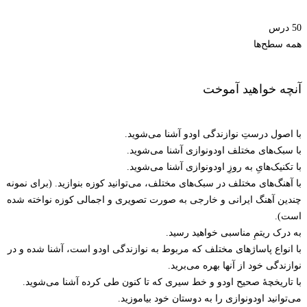
50 درس
همه سطح‌ها
آنچه خواهید آموخت
با اصول درستِ نوازندگی اودو آشنا می‌شوید.
با سبک‌های مختلف اودونوازی آشنا می‌شوید.
با تکنیک‌هایِ به روزِ اودونوازی آشنا می‌شوید.
با آهنگ‌های مختلف در سبک‌های مختلف، می‌توانید کوزه بنوازید. (برای نمونه
چندین آهنگ ایرانی و خارجی به صورت تصویری و اجمالی کوزه نواخته شده
است).
به درک ریتمِ مناسبی خواهید رسید.
با انواع پاساژهای مختلف که مربوط به نوازندگی اودو است، آشنا شده و در
نوازندگی خود از آنها بهره می‌برید.
با تاریخچۀ صحیح اودو و خط سیری که تا کنون طی کرده آشنا می‌شوید.
می‌توانید اودونوازی را به دوستان خود بیاموزید.