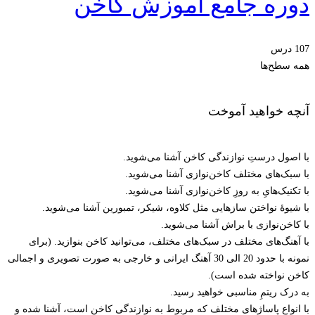
دوره جامع آموزش کاخن
107 درس
همه سطح‌ها
آنچه خواهید آموخت
با اصول درستِ نوازندگی کاخن آشنا می‌شوید.
با سبک‌های مختلف کاخن‌نوازی آشنا می‌شوید.
با تکنیک‌هایِ به روزِ کاخن‌نوازی آشنا می‌شوید.
با شیوۀ نواختن سازهایی مثل کلاوه، شیکر، تمبورین آشنا می‌شوید.
با کاخن‌نوازی با براش آشنا می‌شوید.
با آهنگ‌های مختلف در سبک‌های مختلف، می‌توانید کاخن بنوازید. (برای
نمونه با حدود 20 الی 30 آهنگ ایرانی و خارجی به صورت تصویری و اجمالی
کاخن نواخته شده است).
به درک ریتمِ مناسبی خواهید رسید.
با انواع پاساژهای مختلف که مربوط به نوازندگی کاخن است، آشنا شده و