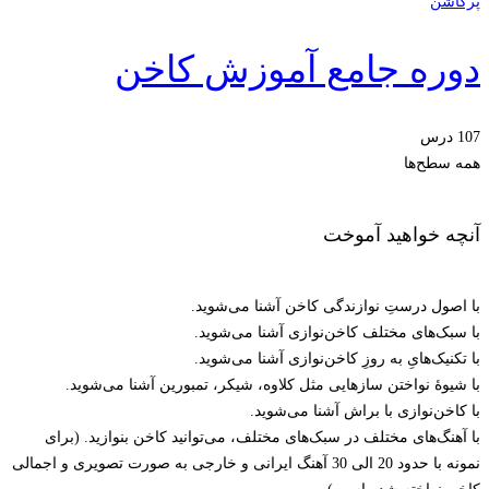
پرکاشن
دوره جامع آموزش کاخن
107 درس
همه سطح‌ها
آنچه خواهید آموخت
با اصول درستِ نوازندگی کاخن آشنا می‌شوید.
با سبک‌های مختلف کاخن‌نوازی آشنا می‌شوید.
با تکنیک‌هایِ به روزِ کاخن‌نوازی آشنا می‌شوید.
با شیوۀ نواختن سازهایی مثل کلاوه، شیکر، تمبورین آشنا می‌شوید.
با کاخن‌نوازی با براش آشنا می‌شوید.
با آهنگ‌های مختلف در سبک‌های مختلف، می‌توانید کاخن بنوازید. (برای
نمونه با حدود 20 الی 30 آهنگ ایرانی و خارجی به صورت تصویری و اجمالی