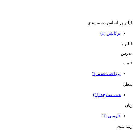
فیلتر بر اساس دسته بندی
پرکاشن
(1)
فیلتر با
مدرس
قیمت
پرداخت شده
(1)
سطح
همه سطح‌ها
(1)
زبان
فارسی
(1)
رتبه بندی