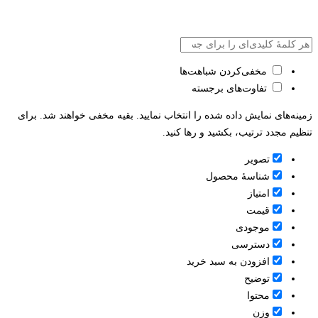
مخفی‌کردن شباهت‌ها
تفاوت‌های برجسته
زمینه‌های نمایش داده شده را انتخاب نمایید. بقیه مخفی خواهند شد. برای
تنظیم مجدد ترتیب، بکشید و رها کنید.
تصویر
شناسۀ محصول
امتیاز
قيمت
موجودی
دسترسی
افزودن به سبد خرید
توضیح
محتوا
وزن