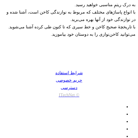
به درک ریتمِ مناسبی خواهید رسید.
با انواع پاساژهای مختلف که مربوط به نوازندگی کاخن است، آشنا شده و
در نوازندگی خود از آنها بهره می‌برید.
با تاریخچۀ صحیح کاخن و خط سیری که تا کنون طی کرده آشنا می‌شوید.
می‌توانید کاخن‌نوازی را به دوستان خود بیاموزید.
شرایط استفاده
حریم خصوصی
دسترسی
© ITechNet