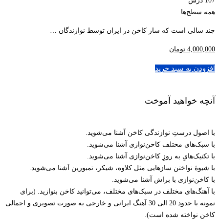
107 درس
همه سطح‌ها
چند سالی است که ساز کاخن در ایران توسط نوازندگان …
4,000,000
تومان
افزودن به سبد خرید
آنچه خواهید آموخت
با اصول درستِ نوازندگی کاخن آشنا می‌شوید.
با سبک‌های مختلف کاخن‌نوازی آشنا می‌شوید.
با تکنیک‌هایِ به روزِ کاخن‌نوازی آشنا می‌شوید.
با شیوۀ نواختن سازهایی مثل کلاوه، شیکر، تمبورین آشنا می‌شوید.
با کاخن‌نوازی با براش آشنا می‌شوید.
با آهنگ‌های مختلف در سبک‌های مختلف، می‌توانید کاخن بنوازید. (برای
نمونه با حدود 20 الی 30 آهنگ ایرانی و خارجی به صورت تصویری و اجمالی
کاخن نواخته شده است).