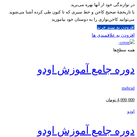
در نوازندگی خود از آنها بهره می‌برید.
با تاریخچۀ صحیح کاخن و خط سیری که تا کنون طی کرده آشنا می‌شوید.
می‌توانید کاخن‌نوازی را به دوستان خود بیاموزید.
افزودن به سبد خرید
افزودن به علاقمندی ها
همه سطح‌ها
دوره جامع آموزش اودو
mehrad
4,000,000
تومان
اودو
دوره جامع آموزش اودو