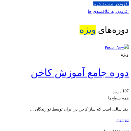
افزودن به سبد خرید
افزودن به علاقمندی ها
دوره‌های
ویژه
ویژه
دوره جامع آموزش کاخن
107 درس
همه سطح‌ها
چند سالی است که ساز کاخن در ایران توسط نوازندگان …
mehrad