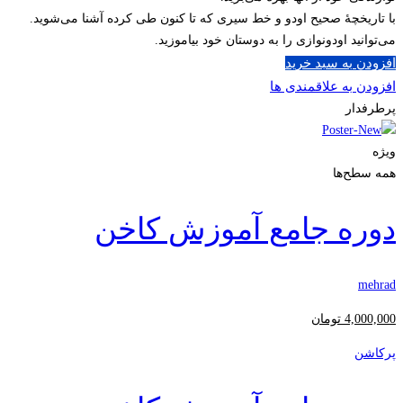
با تاریخچۀ صحیح اودو و خط سیری که تا کنون طی کرده آشنا می‌شوید.
می‌توانید اودونوازی را به دوستان خود بیاموزید.
افزودن به سبد خرید
افزودن به علاقمندی ها
پرطرفدار
ویژه
همه سطح‌ها
دوره جامع آموزش کاخن
mehrad
4,000,000
تومان
پرکاشن