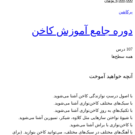
4,000,000
تومان
پرکاشن
دوره جامع آموزش کاخن
107 درس
همه سطح‌ها
آنچه خواهید آموخت
با اصول درستِ نوازندگی کاخن آشنا می‌شوید.
با سبک‌های مختلف کاخن‌نوازی آشنا می‌شوید.
با تکنیک‌هایِ به روزِ کاخن‌نوازی آشنا می‌شوید.
با شیوۀ نواختن سازهایی مثل کلاوه، شیکر، تمبورین آشنا می‌شوید.
با کاخن‌نوازی با براش آشنا می‌شوید.
با آهنگ‌های مختلف در سبک‌های مختلف، می‌توانید کاخن بنوازید. (برای