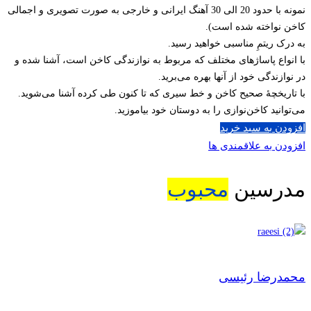
نمونه با حدود 20 الی 30 آهنگ ایرانی و خارجی به صورت تصویری و اجمالی
کاخن نواخته شده است).
به درک ریتمِ مناسبی خواهید رسید.
با انواع پاساژهای مختلف که مربوط به نوازندگی کاخن است، آشنا شده و
در نوازندگی خود از آنها بهره می‌برید.
با تاریخچۀ صحیح کاخن و خط سیری که تا کنون طی کرده آشنا می‌شوید.
می‌توانید کاخن‌نوازی را به دوستان خود بیاموزید.
افزودن به سبد خرید
افزودن به علاقمندی ها
مدرسین
محبوب
محمدرضا رئیسی