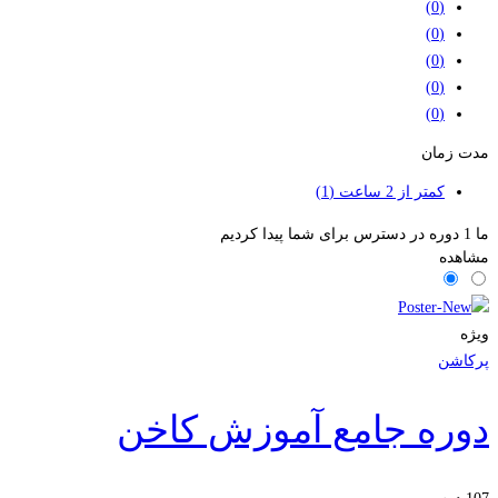
(0)
(0)
(0)
(0)
(0)
مدت زمان
کمتر از 2 ساعت
(1)
ما
1
دوره در دسترس برای شما پیدا کردیم
مشاهده
ویژه
پرکاشن
دوره جامع آموزش کاخن