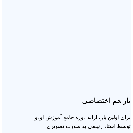
باز هم اختصاصی
برای اولین بار، ارائه دوره جامع آموزش اودو
توسط استاد رئیسی به صورت تصویری