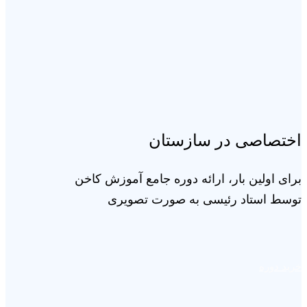
اختصاصی در سازستان
برای اولین بار، ارائه دوره جامع آموزش کاخن
توسط استاد رئیسی به صورت تصویری
خرید دوره