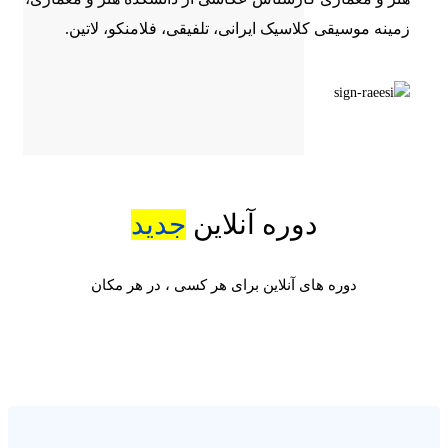
زمینه موسیقی کلاسیک ایرانی، تلفیقی، فلامنکو، لاتین.
دوره آنلاین
جدید
دوره های آنلاین برای هر کسی ، در هر مکان