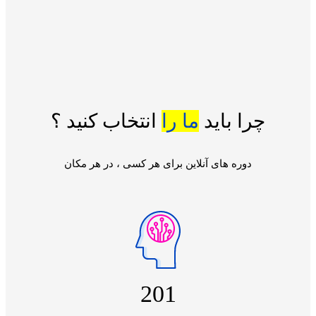
چرا باید
ما را
انتخاب کنید ؟
دوره های آنلاین برای هر کسی ، در هر مکان
201