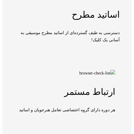
اساتید مطرح
دسترسی به طیف گسترده‌ای از اساتید مطرح موسیقی به
آسانی یک کلیک!
ارتباط مستمر
هر دوره دارای گروه اختصاصی تعامل هنرجویان و اساتید