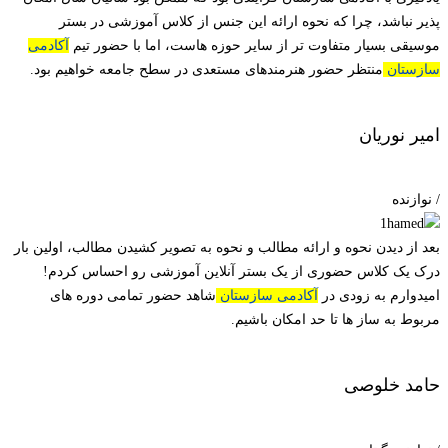
پذیر نباشد، چرا که نحوه ارائه این جنس از کلاس آموزشی در بستر
موسیقی بسیار متفاوت تر از سایر حوزه هاست، اما با حضور تیم
آکادمی
سازستان
منتظر حضور هنرمندهای مستعدی در سطح جامعه خواهیم بود.
امیر نوریان
/ نوازنده
بعد از دیدن نحوه و ارائه مطالب و نحوه به تصویر کشیدن مطالب، اولین بار
درک یک کلاس حضوری از یک بستر آنلاین آموزشی رو احساس کردم!
امیدوارم به زودی در
آکادمی سازستان
شاهد حضور تمامی دوره های
مربوط به ساز ها تا حد امکان باشیم.
حامد خلوصی