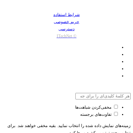
شرایط استفاده
حریم خصوصی
دسترسی
© ITechNet
مخفی‌کردن شباهت‌ها
تفاوت‌های برجسته
زمینه‌های نمایش داده شده را انتخاب نمایید. بقیه مخفی خواهند شد. برای
تنظیم مجدد ترتیب، بکشید و رها کنید.