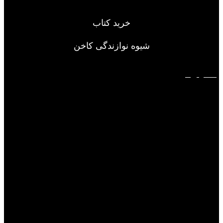
خرید کتاب
شیوه نوازندگی کاخن
سفارش فوری