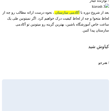
/ نوازنده گیتار
بعد از شروع دوره با
آکادمی سازستان
، نحوه درست ارائه مطالب رو چه از
لحاظ متحوا و چه از لحاظ کیفیت درک خواهیم کرد. اگر نمیتونین طی یک
ساعت خاص آموزشگاه باشین، بهترین گزینه رو میتونین تو آکادمی
سازستان پیدا کنین.
کیاوش شید
/ هنرجو