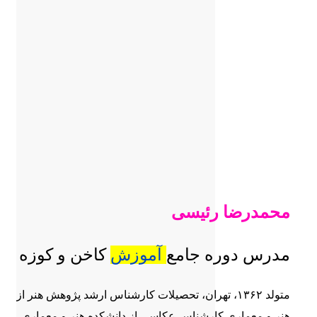
محمدرضا رئیسی
مدرس دوره جامع
آموزش
کاخن و کوزه
متولد ۱۳۶۲، تهران، تحصیلات کارشناس ارشد پژوهش هنر از دا
هنر و معماری کارشناس عکاسی از دانشکده هنر و معماری، فعا