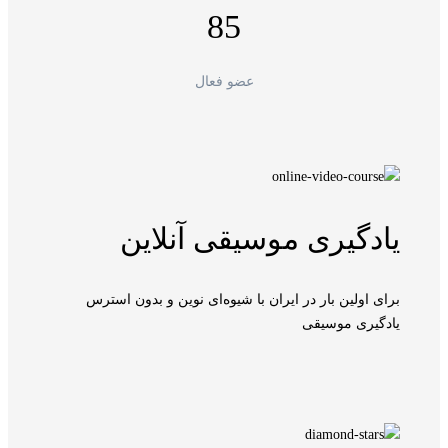
85
عضو فعال
یادگیری موسیقی آنلاین
برای اولین بار در ایران با شیوه‌ای نوین و بدون استرس
یادگیری موسیقی