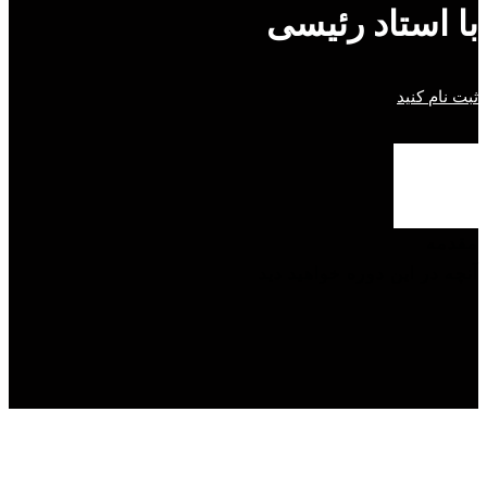
با استاد رئیسی
ثبت نام کنید
مقدمه
آنچه در این دوره خواهید دید