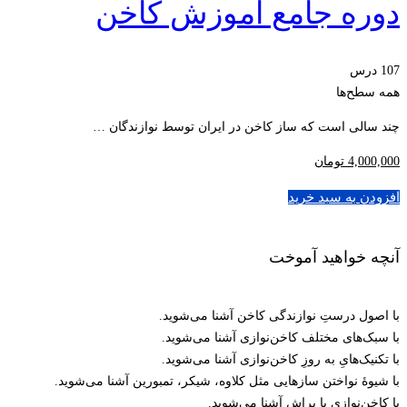
دوره جامع آموزش کاخن
107 درس
همه سطح‌ها
چند سالی است که ساز کاخن در ایران توسط نوازندگان …
4,000,000
تومان
افزودن به سبد خرید
آنچه خواهید آموخت
با اصول درستِ نوازندگی کاخن آشنا می‌شوید.
با سبک‌های مختلف کاخن‌نوازی آشنا می‌شوید.
با تکنیک‌هایِ به روزِ کاخن‌نوازی آشنا می‌شوید.
با شیوۀ نواختن سازهایی مثل کلاوه، شیکر، تمبورین آشنا می‌شوید.
با کاخن‌نوازی با براش آشنا می‌شوید.