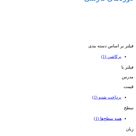
فیلتر بر اساس دسته بندی
پرکاشن
(1)
فیلتر با
مدرس
قیمت
پرداخت شده
(1)
سطح
همه سطح‌ها
(1)
زبان