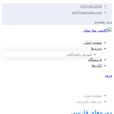
2646 042 (912)
info@saazestaan.com
ورود
عضویت
صفحه اصلی
دوره ها
آموزش جامع کاخن
فروشگاه
کتاب‌ها
ورود
عضویت
صفحه اصلی
دوره‌های آموزشی
دوره‌های فارسی