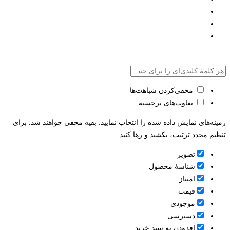
مخفی‌کردن شباهت‌ها
تفاوت‌های برجسته
زمینه‌های نمایش داده شده را انتخاب نمایید. بقیه مخفی خواهند شد. برای
تنظیم مجدد ترتیب، بکشید و رها کنید.
تصویر
شناسۀ محصول
امتیاز
قيمت
موجودی
دسترسی
افزودن به سبد خرید