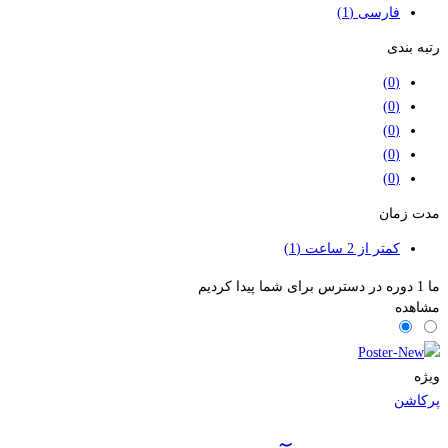
فارسی
(1)
رتبه بندی
(0)
(0)
(0)
(0)
(0)
مدت زمان
کمتر از 2 ساعت
(1)
ما
1
دوره در دسترس برای شما پیدا کردیم
مشاهده
ویژه
پرکاشن