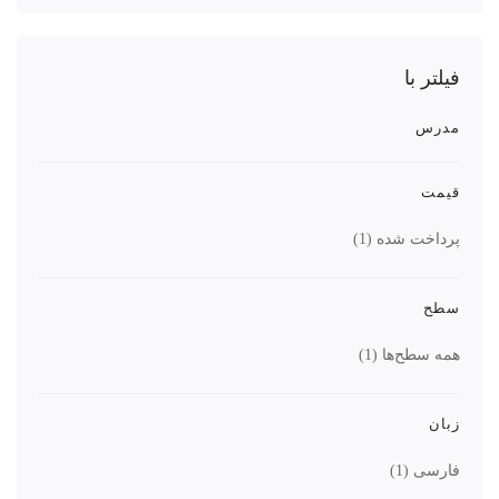
فیلتر با
مدرس
قیمت
پرداخت شده
(1)
سطح
همه سطح‌ها
(1)
زبان
فارسی
(1)