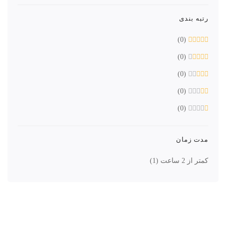
رتبه بندی
(0)
(0)
(0)
(0)
(0)
مدت زمان
کمتر از 2 ساعت
(1)