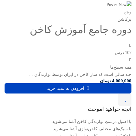
ویژه
پرکاشن
دوره جامع آموزش کاخن
107 درس
همه سطح‌ها
چند سالی است که ساز کاخن در ایران توسط نوازندگان …
4,000,000
تومان
افزودن به سبد خرید
آنچه خواهید آموخت
با اصول درستِ نوازندگی کاخن آشنا می‌شوید.
با سبک‌های مختلف کاخن‌نوازی آشنا می‌شوید.