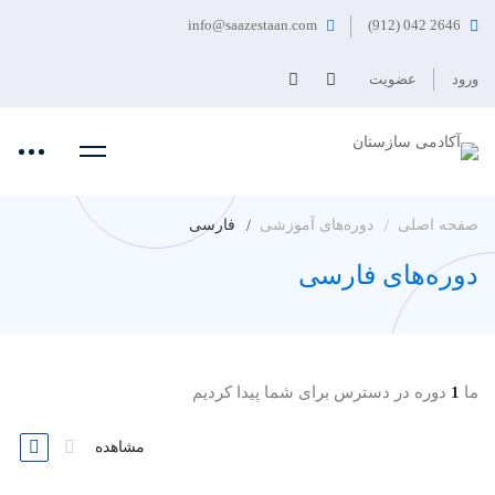
info@saazestaan.com
2646 042 (912)
ورود
عضویت
صفحه اصلی
دوره‌های آموزشی
فارسی
دوره‌های فارسی
ما
1
دوره در دسترس برای شما پیدا کردیم
مشاهده