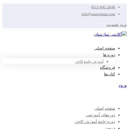
2646 042 (912)
info@saazestaan.com
ورود
عضویت
صفحه اصلی
دوره ها
آموزش جامع کاخن
فروشگاه
کتاب‌ها
ورود
عضویت
صفحه اصلی
دوره‌های آموزشی
دوره جامع آموزش کاخن
دروس