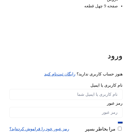
صفحه 9 چهل قطعه
ورود
هنوز حساب کاربری ندارید؟
رایگان ثبت‌نام کنید
نام کاربری یا ایمیل
رمز عبور
مرا بخاطر بسپر
رمز عبور خود را فراموش کرده‌اید؟