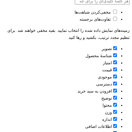
مخفی‌کردن شباهت‌ها
تفاوت‌های برجسته
زمینه‌های نمایش داده شده را انتخاب نمایید. بقیه مخفی خواهند شد. برای
تنظیم مجدد ترتیب، بکشید و رها کنید.
تصویر
شناسۀ محصول
امتیاز
قيمت
موجودی
دسترسی
افزودن به سبد خرید
توضیح
محتوا
وزن
اندازه
اطلاعات اضافی