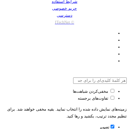
شرایط استفاده
حریم خصوصی
دسترسی
© ITechNet
مخفی‌کردن شباهت‌ها
تفاوت‌های برجسته
زمینه‌های نمایش داده شده را انتخاب نمایید. بقیه مخفی خواهند شد. برای
تنظیم مجدد ترتیب، بکشید و رها کنید.
تصویر