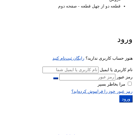
قطعه دو از چهل قطعه - صفحه دوم
ورود
هنوز حساب کاربری ندارید؟
رایگان ثبت‌نام کنید
نام کاربری یا ایمیل
رمز عبور
مرا بخاطر بسپر
رمز عبور خود را فراموش کرده‌اید؟
ورود