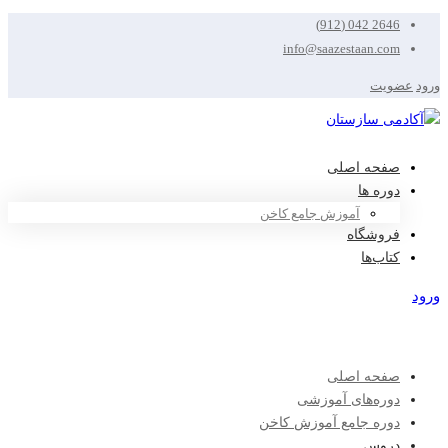
2646 042 (912)
info@saazestaan.com
ورود
عضویت
صفحه اصلی
دوره ها
آموزش جامع کاخن
فروشگاه
کتاب‌ها
ورود
عضویت
صفحه اصلی
دوره‌های آموزشی
دوره جامع آموزش کاخن
دروس