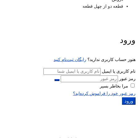
قطعه دو از چهل قطعه
ورود
هنوز حساب کاربری ندارید؟
رایگان ثبت‌نام کنید
نام کاربری یا ایمیل
رمز عبور
مرا بخاطر بسپر
رمز عبور خود را فراموش کرده‌اید؟
ورود