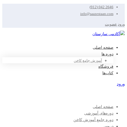
2646 042 (912)
info@saazestaan.com
ورود
عضویت
صفحه اصلی
دوره ها
آموزش جامع کاخن
فروشگاه
کتاب‌ها
ورود
عضویت
صفحه اصلی
دوره‌های آموزشی
دوره جامع آموزش کاخن
دروس