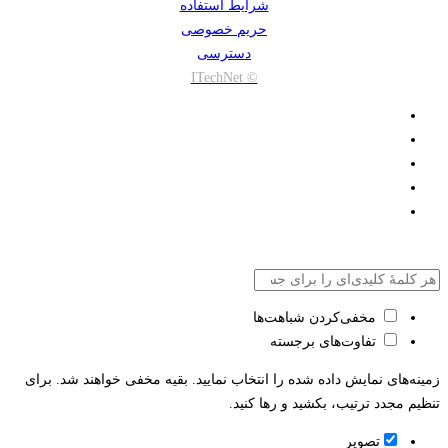
شرایط استفاده
حریم خصوصی
دسترسی
© ITechNet
مخفی‌کردن شباهت‌ها
تفاوت‌های برجسته
زمینه‌های نمایش داده شده را انتخاب نمایید. بقیه مخفی خواهند شد. برای
تنظیم مجدد ترتیب، بکشید و رها کنید.
تصویر