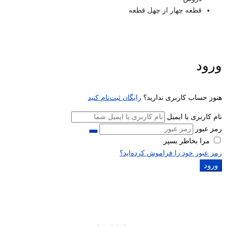
قطعه چهار از چهل قطعه
ورود
هنوز حساب کاربری ندارید؟
رایگان ثبت‌نام کنید
نام کاربری یا ایمیل
رمز عبور
مرا بخاطر بسپر
رمز عبور خود را فراموش کرده‌اید؟
ورود