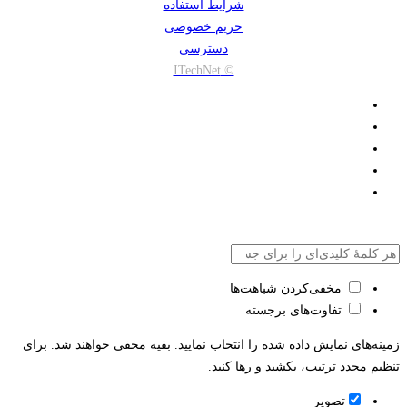
شرایط استفاده
حریم خصوصی
دسترسی
© ITechNet
مخفی‌کردن شباهت‌ها
تفاوت‌های برجسته
زمینه‌های نمایش داده شده را انتخاب نمایید. بقیه مخفی خواهند شد. برای
تنظیم مجدد ترتیب، بکشید و رها کنید.
تصویر