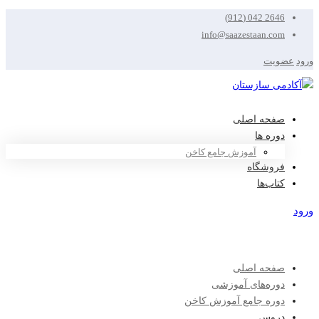
2646 042 (912)
info@saazestaan.com
ورود
عضویت
صفحه اصلی
دوره ها
آموزش جامع کاخن
فروشگاه
کتاب‌ها
ورود
عضویت
صفحه اصلی
دوره‌های آموزشی
دوره جامع آموزش کاخن
دروس