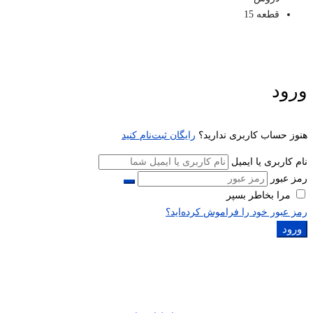
قطعه 15
ورود
هنوز حساب کاربری ندارید؟
رایگان ثبت‌نام کنید
نام کاربری یا ایمیل
رمز عبور
مرا بخاطر بسپر
رمز عبور خود را فراموش کرده‌اید؟
ورود