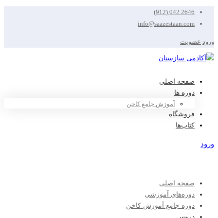
2646 042 (912)
info@saazestaan.com
ورود
عضویت
صفحه اصلی
دوره ها
آموزش جامع کاخن
فروشگاه
کتاب‌ها
ورود
عضویت
صفحه اصلی
دوره‌های آموزشی
دوره جامع آموزش کاخن
دروس