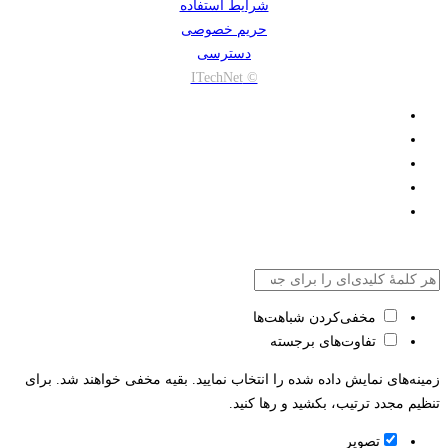
شرایط استفاده
حریم خصوصی
دسترسی
© ITechNet
مخفی‌کردن شباهت‌ها
تفاوت‌های برجسته
زمینه‌های نمایش داده شده را انتخاب نمایید. بقیه مخفی خواهند شد. برای
تنظیم مجدد ترتیب، بکشید و رها کنید.
تصویر