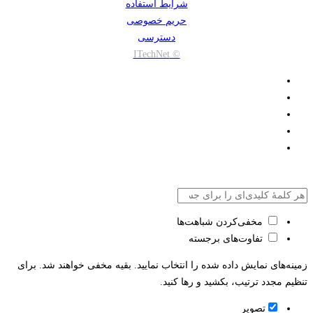
شرایط استفاده
حریم خصوصی
دسترسی
© ITechNet
مخفی‌کردن شباهت‌ها
تفاوت‌های برجسته
زمینه‌های نمایش داده شده را انتخاب نمایید. بقیه مخفی خواهند شد. برای
تنظیم مجدد ترتیب، بکشید و رها کنید.
تصویر