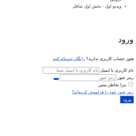
ویدیو اول - بخش اول شافل
ورود
هنوز حساب کاربری ندارید؟
رایگان ثبت‌نام کنید
نام کاربری یا ایمیل
رمز عبور
مرا بخاطر بسپر
رمز عبور خود را فراموش کرده‌اید؟
ورود