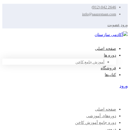
2646 042 (912)
info@saazestaan.com
ورود
عضویت
صفحه اصلی
دوره ها
آموزش جامع کاخن
فروشگاه
کتاب‌ها
ورود
عضویت
صفحه اصلی
دوره‌های آموزشی
دوره جامع آموزش کاخن
دروس