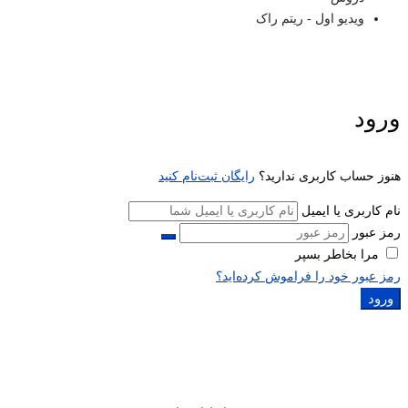
ویدیو اول - ریتم راک
ورود
هنوز حساب کاربری ندارید؟
رایگان ثبت‌نام کنید
نام کاربری یا ایمیل
رمز عبور
مرا بخاطر بسپر
رمز عبور خود را فراموش کرده‌اید؟
ورود