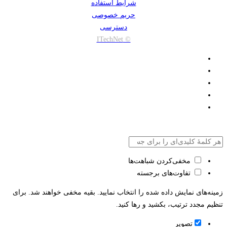
شرایط استفاده
حریم خصوصی
دسترسی
© ITechNet
مخفی‌کردن شباهت‌ها
تفاوت‌های برجسته
زمینه‌های نمایش داده شده را انتخاب نمایید. بقیه مخفی خواهند شد. برای
تنظیم مجدد ترتیب، بکشید و رها کنید.
تصویر