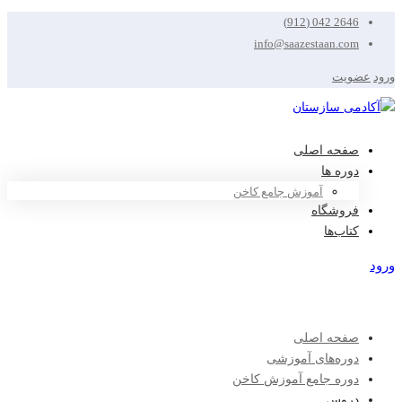
2646 042 (912)
info@saazestaan.com
ورود
عضویت
صفحه اصلی
دوره ها
آموزش جامع کاخن
فروشگاه
کتاب‌ها
ورود
عضویت
صفحه اصلی
دوره‌های آموزشی
دوره جامع آموزش کاخن
دروس