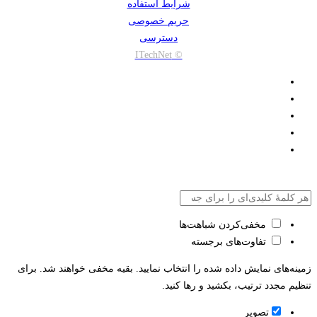
شرایط استفاده
حریم خصوصی
دسترسی
© ITechNet
مخفی‌کردن شباهت‌ها
تفاوت‌های برجسته
زمینه‌های نمایش داده شده را انتخاب نمایید. بقیه مخفی خواهند شد. برای
تنظیم مجدد ترتیب، بکشید و رها کنید.
تصویر