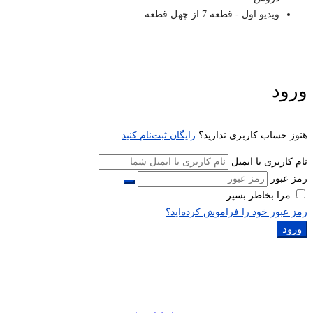
ویدیو اول - قطعه 7 از چهل قطعه
ورود
هنوز حساب کاربری ندارید؟
رایگان ثبت‌نام کنید
نام کاربری یا ایمیل
رمز عبور
مرا بخاطر بسپر
رمز عبور خود را فراموش کرده‌اید؟
ورود