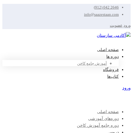
2646 042 (912)
info@saazestaan.com
ورود
عضویت
صفحه اصلی
دوره ها
آموزش جامع کاخن
فروشگاه
کتاب‌ها
ورود
عضویت
صفحه اصلی
دوره‌های آموزشی
دوره جامع آموزش کاخن
دروس