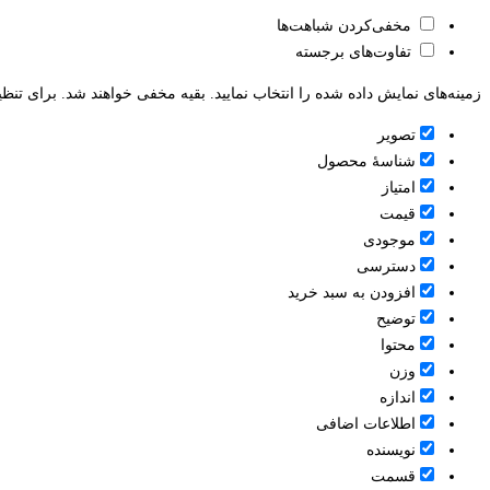
مخفی‌کردن شباهت‌ها
تفاوت‌های برجسته
زمینه‌های نمایش داده شده را انتخاب نمایید. بقیه مخفی خواهند شد. برای تنظی
تصویر
شناسۀ محصول
امتیاز
قيمت
موجودی
دسترسی
افزودن به سبد خرید
توضیح
محتوا
وزن
اندازه
اطلاعات اضافی
نویسنده
قسمت