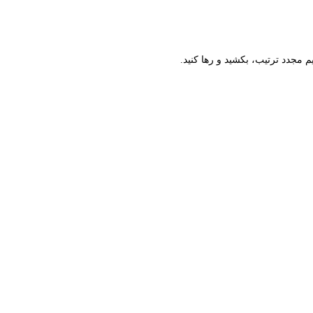
م مجدد ترتیب، بکشید و رها کنید.