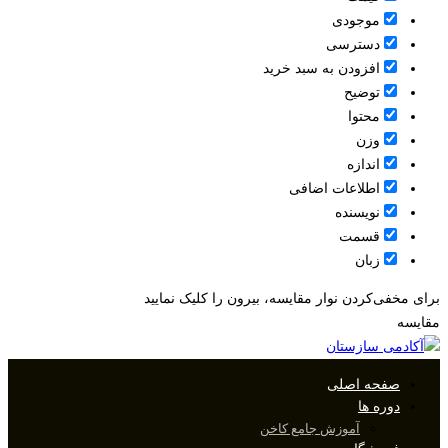
موجودی
دسترسی
افزودن به سبد خرید
توضیح
محتوا
وزن
اندازه
اطلاعات اضافی
نویسنده
قسمت
زبان
برای مخفی‌کردن نوار مقایسه، بیرون را کلیک نمایید
مقایسه
صفحه اصلی
دوره ها
آموزش جامع کاخن