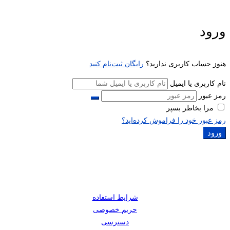
ورود
هنوز حساب کاربری ندارید؟
رایگان ثبت‌نام کنید
نام کاربری یا ایمیل
رمز عبور
مرا بخاطر بسپر
رمز عبور خود را فراموش کرده‌اید؟
ورود
شرایط استفاده
حریم خصوصی
دسترسی