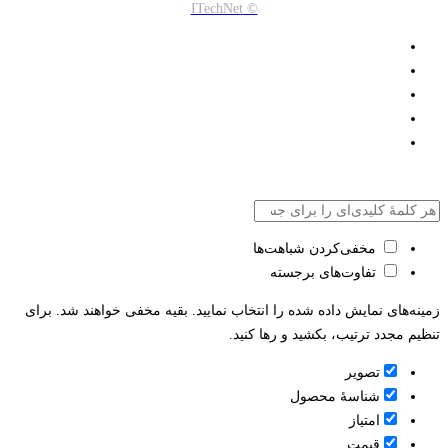
© ITechNet
مخفی‌کردن شباهت‌ها
تفاوت‌های برجسته
زمینه‌های نمایش داده شده را انتخاب نمایید. بقیه مخفی خواهند شد. برای
تنظیم مجدد ترتیب، بکشید و رها کنید.
تصویر
شناسۀ محصول
امتیاز
قيمت