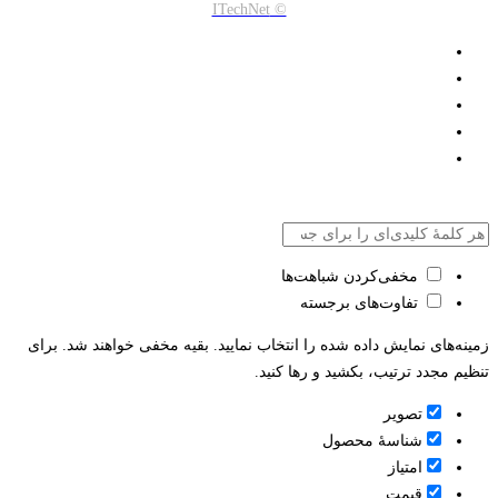
© ITechNet
مخفی‌کردن شباهت‌ها
تفاوت‌های برجسته
زمینه‌های نمایش داده شده را انتخاب نمایید. بقیه مخفی خواهند شد. برای
تنظیم مجدد ترتیب، بکشید و رها کنید.
تصویر
شناسۀ محصول
امتیاز
قيمت