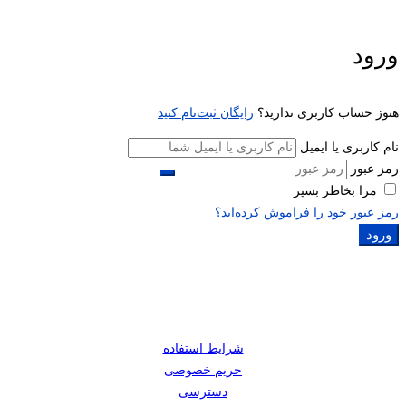
ورود
هنوز حساب کاربری ندارید؟
رایگان ثبت‌نام کنید
نام کاربری یا ایمیل
رمز عبور
مرا بخاطر بسپر
رمز عبور خود را فراموش کرده‌اید؟
ورود
شرایط استفاده
حریم خصوصی
دسترسی