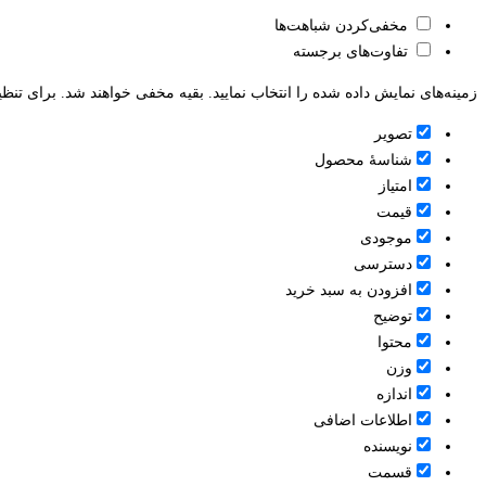
مخفی‌کردن شباهت‌ها
تفاوت‌های برجسته
زمینه‌های نمایش داده شده را انتخاب نمایید. بقیه مخفی خواهند شد. برای تنظی
تصویر
شناسۀ محصول
امتیاز
قيمت
موجودی
دسترسی
افزودن به سبد خرید
توضیح
محتوا
وزن
اندازه
اطلاعات اضافی
نویسنده
قسمت