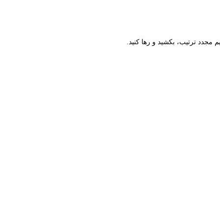
م مجدد ترتیب، بکشید و رها کنید.