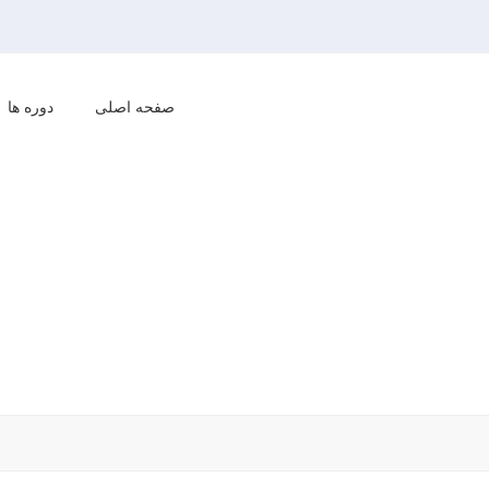
صفحه اصلی
دوره ها