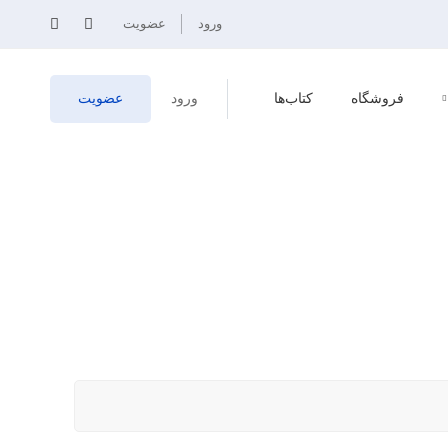
ورود
عضویت
فروشگاه
کتاب‌ها
ورود
عضویت