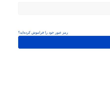
رمز عبور خود را فراموش کرده‌اید؟