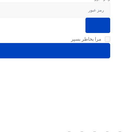
مرا بخاطر بسپر