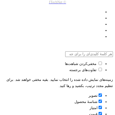
© ITechNet
مخفی‌کردن شباهت‌ها
تفاوت‌های برجسته
زمینه‌های نمایش داده شده را انتخاب نمایید. بقیه مخفی خواهند شد. برای
تنظیم مجدد ترتیب، بکشید و رها کنید.
تصویر
شناسۀ محصول
امتیاز
قيمت