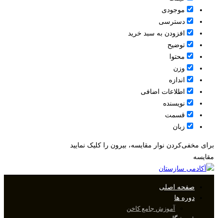
موجودی
دسترسی
افزودن به سبد خرید
توضیح
محتوا
وزن
اندازه
اطلاعات اضافی
نویسنده
قسمت
زبان
برای مخفی‌کردن نوار مقایسه، بیرون را کلیک نمایید
مقایسه
صفحه اصلی
دوره ها
آموزش جامع کاخن