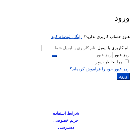
ورود
هنوز حساب کاربری ندارید؟
رایگان ثبت‌نام کنید
نام کاربری یا ایمیل
رمز عبور
مرا بخاطر بسپر
رمز عبور خود را فراموش کرده‌اید؟
ورود
شرایط استفاده
حریم خصوصی
دسترسی