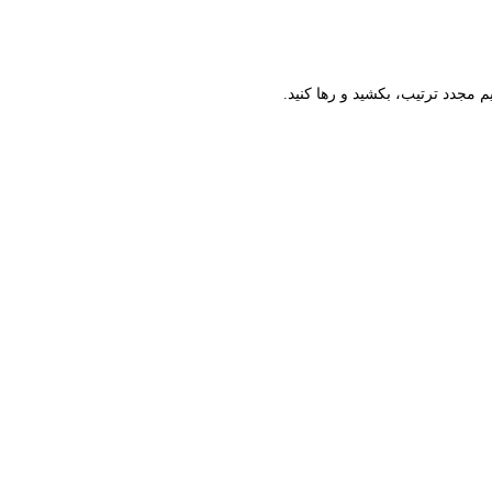
م مجدد ترتیب، بکشید و رها کنید.