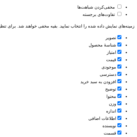
مخفی‌کردن شباهت‌ها
تفاوت‌های برجسته
زمینه‌های نمایش داده شده را انتخاب نمایید. بقیه مخفی خواهند شد. برای تنظی
تصویر
شناسۀ محصول
امتیاز
قيمت
موجودی
دسترسی
افزودن به سبد خرید
توضیح
محتوا
وزن
اندازه
اطلاعات اضافی
نویسنده
قسمت