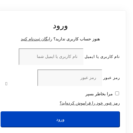
ورود
هنوز حساب کاربری ندارید؟
رایگان ثبت‌نام کنید
نام کاربری یا ایمیل
رمز عبور
مرا بخاطر بسپر
رمز عبور خود را فراموش کرده‌اید؟
ورود