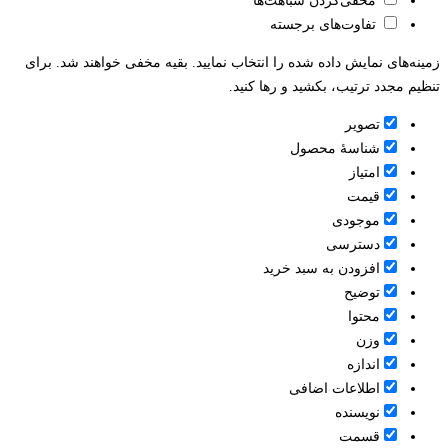
مخفی‌کردن شباهت‌ها
تفاوت‌های برجسته
ینه‌های نمایش داده شده را انتخاب نمایید. بقیه مخفی خواهند شد. برای
ظیم مجدد ترتیب، بکشید و رها کنید.
تصویر
شناسۀ محصول
امتیاز
قيمت
موجودی
دسترسی
افزودن به سبد خرید
توضیح
محتوا
وزن
اندازه
اطلاعات اضافی
نویسنده
قسمت