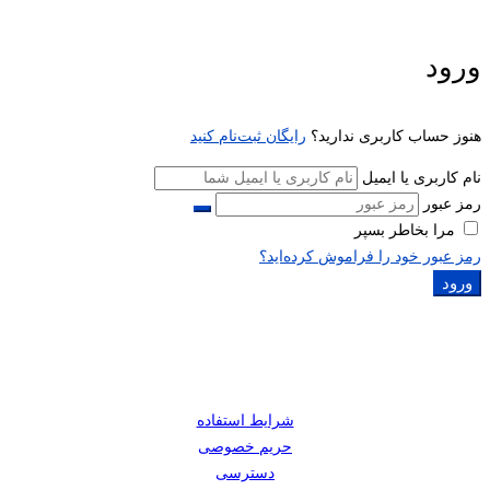
ورود
هنوز حساب کاربری ندارید؟
رایگان ثبت‌نام کنید
نام کاربری یا ایمیل
رمز عبور
مرا بخاطر بسپر
رمز عبور خود را فراموش کرده‌اید؟
ورود
شرایط استفاده
حریم خصوصی
دسترسی