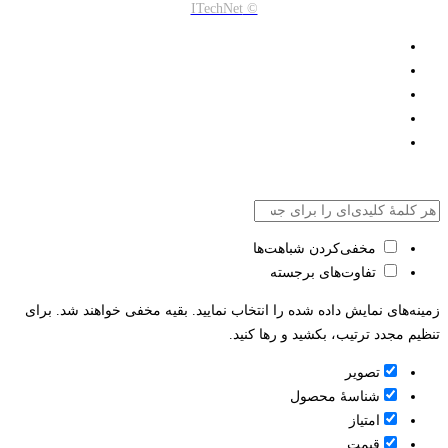
© ITechNet
مخفی‌کردن شباهت‌ها
تفاوت‌های برجسته
زمینه‌های نمایش داده شده را انتخاب نمایید. بقیه مخفی خواهند شد. برای
تنظیم مجدد ترتیب، بکشید و رها کنید.
تصویر
شناسۀ محصول
امتیاز
قيمت