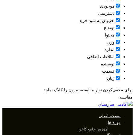
موجودی
دسترسی
افزودن به سبد خرید
توضیح
محتوا
وزن
اندازه
اطلاعات اضافی
نویسنده
قسمت
زبان
برای مخفی‌کردن نوار مقایسه، بیرون را کلیک نمایید
مقایسه
صفحه اصلی
دوره ها
آموزش جامع کاخن