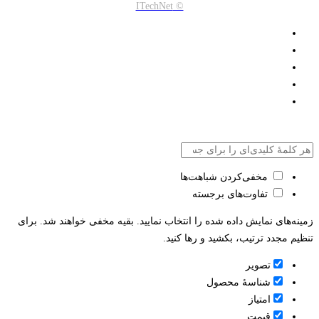
© ITechNet
مخفی‌کردن شباهت‌ها
تفاوت‌های برجسته
زمینه‌های نمایش داده شده را انتخاب نمایید. بقیه مخفی خواهند شد. برای
تنظیم مجدد ترتیب، بکشید و رها کنید.
تصویر
شناسۀ محصول
امتیاز
قيمت