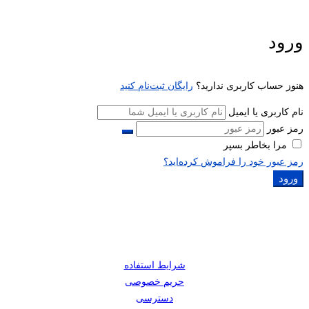
ورود
هنوز حساب کاربری ندارید؟
رایگان ثبت‌نام کنید
نام کاربری یا ایمیل
رمز عبور
مرا بخاطر بسپر
رمز عبور خود را فراموش کرده‌اید؟
ورود
شرایط استفاده
حریم خصوصی
دسترسی