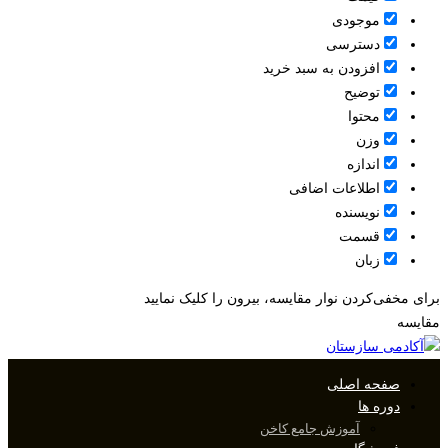
موجودی
دسترسی
افزودن به سبد خرید
توضیح
محتوا
وزن
اندازه
اطلاعات اضافی
نویسنده
قسمت
زبان
برای مخفی‌کردن نوار مقایسه، بیرون را کلیک نمایید
مقایسه
صفحه اصلی
دوره ها
آموزش جامع کاخن