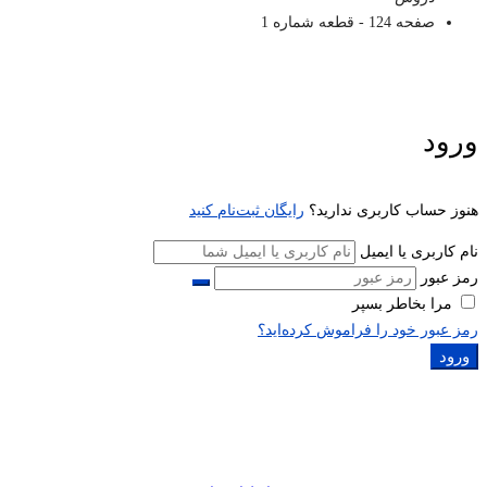
صفحه 124 - قطعه شماره 1
ورود
هنوز حساب کاربری ندارید؟
رایگان ثبت‌نام کنید
نام کاربری یا ایمیل
رمز عبور
مرا بخاطر بسپر
رمز عبور خود را فراموش کرده‌اید؟
ورود