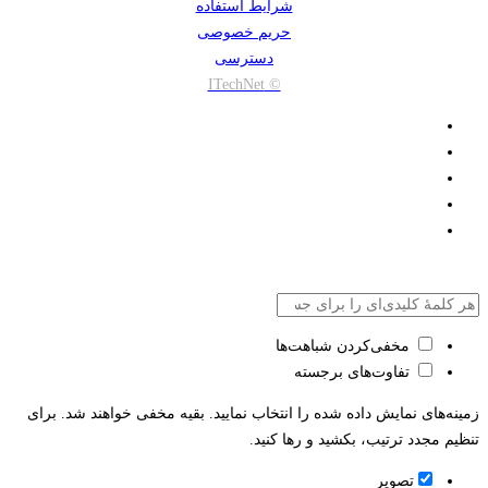
شرایط استفاده
حریم خصوصی
دسترسی
© ITechNet
مخفی‌کردن شباهت‌ها
تفاوت‌های برجسته
زمینه‌های نمایش داده شده را انتخاب نمایید. بقیه مخفی خواهند شد. برای
تنظیم مجدد ترتیب، بکشید و رها کنید.
تصویر