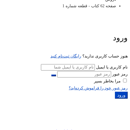
صفحه 62 کتاب - قطعه شماره 1
ورود
هنوز حساب کاربری ندارید؟
رایگان ثبت‌نام کنید
نام کاربری یا ایمیل
رمز عبور
مرا بخاطر بسپر
رمز عبور خود را فراموش کرده‌اید؟
ورود