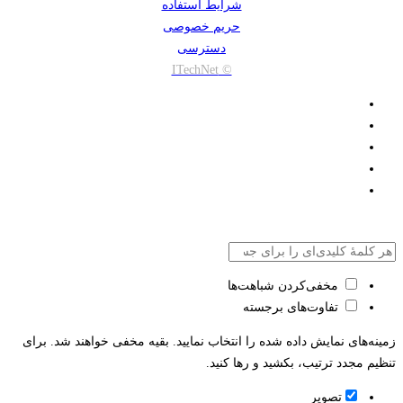
شرایط استفاده
حریم خصوصی
دسترسی
© ITechNet
مخفی‌کردن شباهت‌ها
تفاوت‌های برجسته
زمینه‌های نمایش داده شده را انتخاب نمایید. بقیه مخفی خواهند شد. برای
تنظیم مجدد ترتیب، بکشید و رها کنید.
تصویر