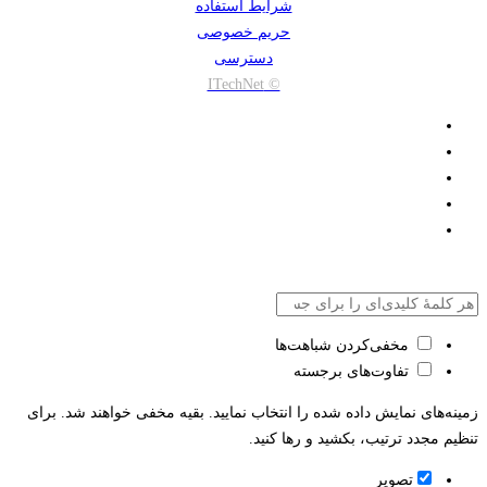
شرایط استفاده
حریم خصوصی
دسترسی
© ITechNet
مخفی‌کردن شباهت‌ها
تفاوت‌های برجسته
زمینه‌های نمایش داده شده را انتخاب نمایید. بقیه مخفی خواهند شد. برای
تنظیم مجدد ترتیب، بکشید و رها کنید.
تصویر