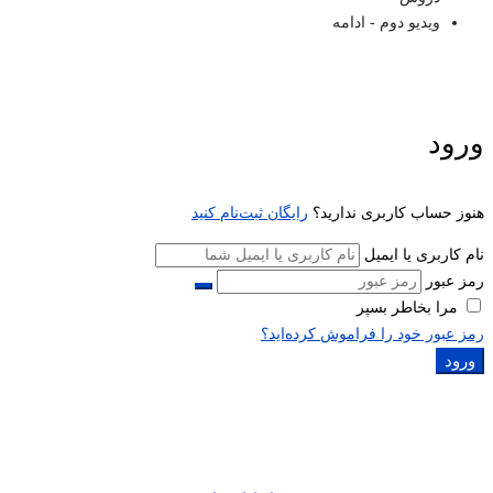
ویدیو دوم - ادامه
ورود
هنوز حساب کاربری ندارید؟
رایگان ثبت‌نام کنید
نام کاربری یا ایمیل
رمز عبور
مرا بخاطر بسپر
رمز عبور خود را فراموش کرده‌اید؟
ورود