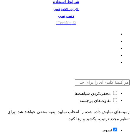
شرایط استفاده
حریم خصوصی
دسترسی
© ITechNet
مخفی‌کردن شباهت‌ها
تفاوت‌های برجسته
زمینه‌های نمایش داده شده را انتخاب نمایید. بقیه مخفی خواهند شد. برای
تنظیم مجدد ترتیب، بکشید و رها کنید.
تصویر