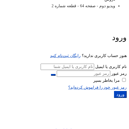
ویدیو دوم - صفحه 64 - قطعه شماره 2
ورود
هنوز حساب کاربری ندارید؟
رایگان ثبت‌نام کنید
نام کاربری یا ایمیل
رمز عبور
مرا بخاطر بسپر
رمز عبور خود را فراموش کرده‌اید؟
ورود