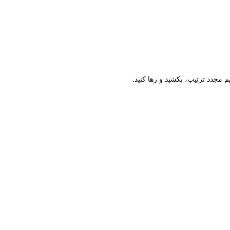
م مجدد ترتیب، بکشید و رها کنید.