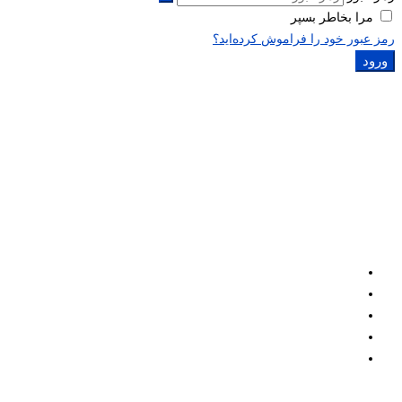
مرا بخاطر بسپر
رمز عبور خود را فراموش کرده‌اید؟
ورود