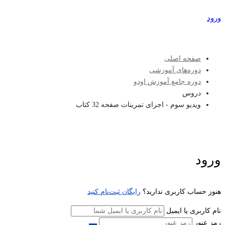
ورود
عضویت
صفحه اصلی
دوره‌های آموزشی
دوره جامع آموزش اودو
دروس
ویدیو سوم - اجرای تمرینات صفحه 32 کتاب
ورود
هنوز حساب کاربری ندارید؟
رایگان ثبت‌نام کنید
نام کاربری یا ایمیل
رمز عبور