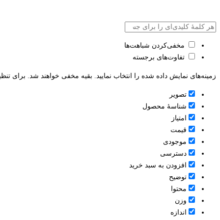
مخفی‌کردن شباهت‌ها
تفاوت‌های برجسته
زمینه‌های نمایش داده شده را انتخاب نمایید. بقیه مخفی خواهند شد. برای تنظی
تصویر
شناسۀ محصول
امتیاز
قيمت
موجودی
دسترسی
افزودن به سبد خرید
توضیح
محتوا
وزن
اندازه