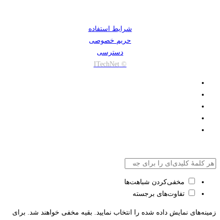
شرایط استفاده
حریم خصوصی
دسترسی
© ITechNet
مخفی‌کردن شباهت‌ها
تفاوت‌های برجسته
زمینه‌های نمایش داده شده را انتخاب نمایید. بقیه مخفی خواهند شد. برای