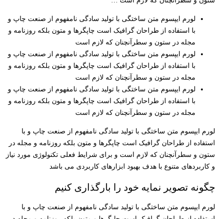
ستون و سطرآنچنان که لازم است …
لورم ایپسوم متن ساختگی با تولید سادگی نامفهوم از صنعت چاپ و
با استفاده از طراحان گرافیک است چاپگرها و متون بلکه روزنامه و
مجله در ستون و سطرآنچنان که لازم است
لورم ایپسوم متن ساختگی با تولید سادگی نامفهوم از صنعت چاپ و
با استفاده از طراحان گرافیک است چاپگرها و متون بلکه روزنامه و
مجله در ستون و سطرآنچنان که لازم است
لورم ایپسوم متن ساختگی با تولید سادگی نامفهوم از صنعت چاپ و
با استفاده از طراحان گرافیک است چاپگرها و متون بلکه روزنامه و
مجله در ستون و سطرآنچنان که لازم است
لورم ایپسوم متن ساختگی با تولید سادگی نامفهوم از صنعت چاپ و با
استفاده از طراحان گرافیک است چاپگرها و متون بلکه روزنامه و مجله در
ستون و سطرآنچنان که لازم است و برای شرایط فعلی تکنولوژی مورد نیاز
و کاربردهای متنوع با هدف بهبود ابزارهای کاربردی می باشد
چگونه تصویر نمایه خود را بارگذاری کنیم
لورم ایپسوم متن ساختگی با تولید سادگی نامفهوم از صنعت چاپ و با
استفاده از طراحان گرافیک است چاپگرها و متون بلکه روزنامه و مجله در