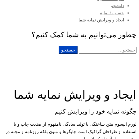
دانشجو
حساب / نمایه
ایجاد و ویرایش نمایه شما
چطور می‌توانیم به شما کمک کنیم؟
جستجو
جستجو
برای:
ایجاد و ویرایش نمایه شما
چگونه نمایه خود را ویرایش کنیم
لورم ایپسوم متن ساختگی با تولید سادگی نامفهوم از صنعت چاپ و با
استفاده از طراحان گرافیک است چاپگرها و متون بلکه روزنامه و مجله در