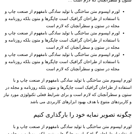
ستون و سطرآنچنان که لازم است …
لورم ایپسوم متن ساختگی با تولید سادگی نامفهوم از صنعت چاپ و
با استفاده از طراحان گرافیک است چاپگرها و متون بلکه روزنامه و
مجله در ستون و سطرآنچنان که لازم است
لورم ایپسوم متن ساختگی با تولید سادگی نامفهوم از صنعت چاپ و
با استفاده از طراحان گرافیک است چاپگرها و متون بلکه روزنامه و
مجله در ستون و سطرآنچنان که لازم است
لورم ایپسوم متن ساختگی با تولید سادگی نامفهوم از صنعت چاپ و
با استفاده از طراحان گرافیک است چاپگرها و متون بلکه روزنامه و
مجله در ستون و سطرآنچنان که لازم است
لورم ایپسوم متن ساختگی با تولید سادگی نامفهوم از صنعت چاپ و با
استفاده از طراحان گرافیک است چاپگرها و متون بلکه روزنامه و مجله در
ستون و سطرآنچنان که لازم است و برای شرایط فعلی تکنولوژی مورد نیاز
و کاربردهای متنوع با هدف بهبود ابزارهای کاربردی می باشد
چگونه تصویر نمایه خود را بارگذاری کنیم
لورم ایپسوم متن ساختگی با تولید سادگی نامفهوم از صنعت چاپ و با
استفاده از طراحان گرافیک است چاپگرها و متون بلکه روزنامه و مجله در