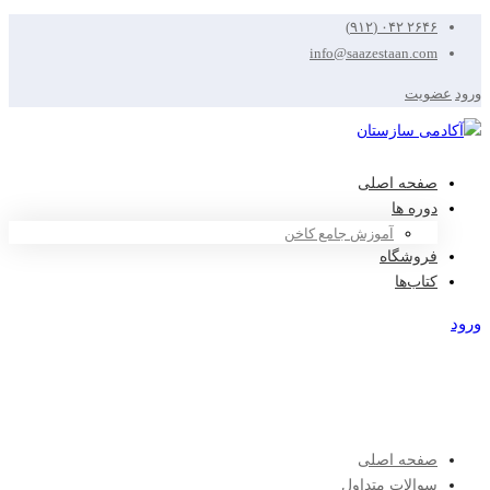
۲۶۴۶ ۰۴۲ (۹۱۲)
info@saazestaan.com
ورود
عضویت
صفحه اصلی
دوره ها
آموزش جامع کاخن
فروشگاه
کتاب‌ها
ورود
عضویت
صفحه اصلی
سوالات متداول