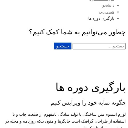
دانشجو
عیب یابی
بارگیری دوره ها
چطور می‌توانیم به شما کمک کنیم؟
جستجو
جستجو
برای:
بارگیری دوره ها
چگونه نمایه خود را ویرایش کنیم
لورم ایپسوم متن ساختگی با تولید سادگی نامفهوم از صنعت چاپ و با
استفاده از طراحان گرافیک است چاپگرها و متون بلکه روزنامه و مجله در