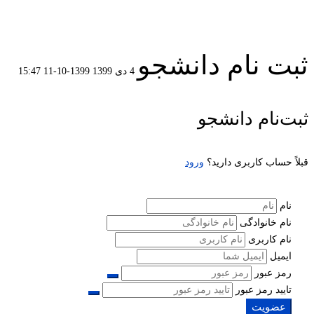
ثبت نام دانشجو
4 دی 1399
1399-10-11 15:47
ثبت
ثبت‌نام دانشجو
نام
قبلاً حساب کاربری دارید؟
ورود
دانشجو
نام
نام خانوادگی
نام کاربری
ایمیل
رمز عبور
تایید رمز عبور
عضویت