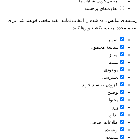
مخفی‌کردن شباهت‌ها
تفاوت‌های برجسته
زمینه‌های نمایش داده شده را انتخاب نمایید. بقیه مخفی خواهند شد. برای
تنظیم مجدد ترتیب، بکشید و رها کنید.
تصویر
شناسۀ محصول
امتیاز
قيمت
موجودی
دسترسی
افزودن به سبد خرید
توضیح
محتوا
وزن
اندازه
اطلاعات اضافی
نویسنده
قسمت