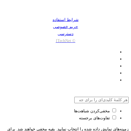
شرایط استفاده
حریم خصوصی
دسترسی
© ITechNet
مخفی‌کردن شباهت‌ها
تفاوت‌های برجسته
زمینه‌های نمایش داده شده را انتخاب نمایید. بقیه مخفی خواهند شد. برای