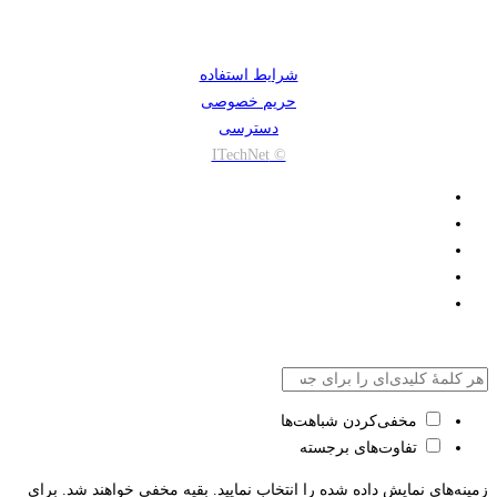
شرایط استفاده
حریم خصوصی
دسترسی
© ITechNet
مخفی‌کردن شباهت‌ها
تفاوت‌های برجسته
زمینه‌های نمایش داده شده را انتخاب نمایید. بقیه مخفی خواهند شد. برای