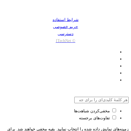
شرایط استفاده
حریم خصوصی
دسترسی
© ITechNet
مخفی‌کردن شباهت‌ها
تفاوت‌های برجسته
زمینه‌های نمایش داده شده را انتخاب نمایید. بقیه مخفی خواهند شد. برای