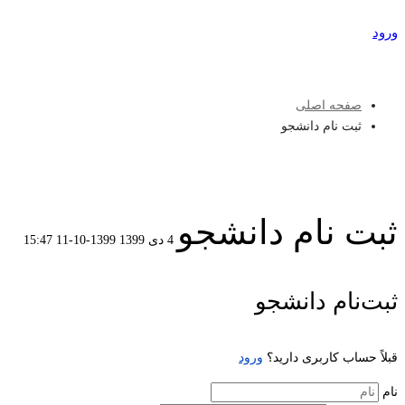
ورود
عضویت
صفحه اصلی
ثبت نام دانشجو
ثبت نام دانشجو
4 دی 1399
1399-10-11 15:47
ثبت
ثبت‌نام دانشجو
نام
قبلاً حساب کاربری دارید؟
ورود
دانشجو
نام