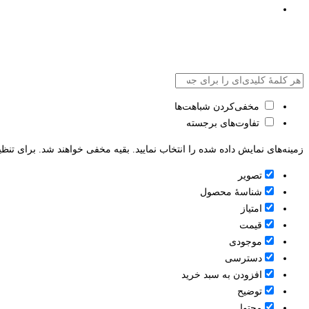
مخفی‌کردن شباهت‌ها
تفاوت‌های برجسته
زمینه‌های نمایش داده شده را انتخاب نمایید. بقیه مخفی خواهند شد. برای تنظی
تصویر
شناسۀ محصول
امتیاز
قيمت
موجودی
دسترسی
افزودن به سبد خرید
توضیح
محتوا