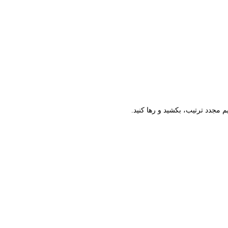
م مجدد ترتیب، بکشید و رها کنید.