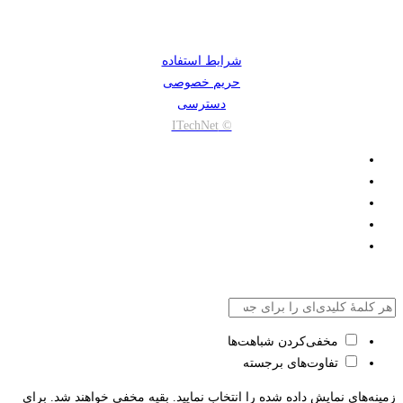
شرایط استفاده
حریم خصوصی
دسترسی
© ITechNet
مخفی‌کردن شباهت‌ها
تفاوت‌های برجسته
زمینه‌های نمایش داده شده را انتخاب نمایید. بقیه مخفی خواهند شد. برای