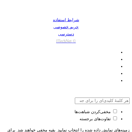
شرایط استفاده
حریم خصوصی
دسترسی
© ITechNet
مخفی‌کردن شباهت‌ها
تفاوت‌های برجسته
زمینه‌های نمایش داده شده را انتخاب نمایید. بقیه مخفی خواهند شد. برای