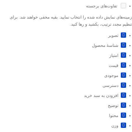
تفاوت‌های برجسته
زمینه‌های نمایش داده شده را انتخاب نمایید. بقیه مخفی خواهند شد. برای
تنظیم مجدد ترتیب، بکشید و رها کنید.
تصویر
شناسۀ محصول
امتیاز
قيمت
موجودی
دسترسی
افزودن به سبد خرید
توضیح
محتوا
وزن