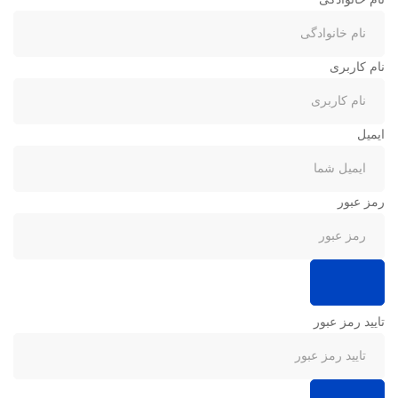
نام کاربری
ایمیل
رمز عبور
تایید رمز عبور