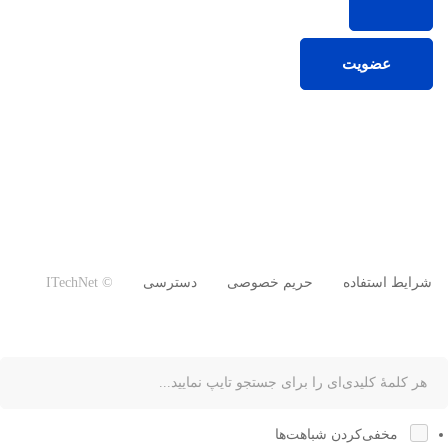
عضویت
شرایط استفاده
حریم خصوصی
دسترسی
© ITechNet
مخفی‌کردن شباهت‌ها