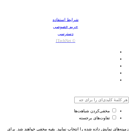
شرایط استفاده
حریم خصوصی
دسترسی
© ITechNet
مخفی‌کردن شباهت‌ها
تفاوت‌های برجسته
زمینه‌های نمایش داده شده را انتخاب نمایید. بقیه مخفی خواهند شد. برای