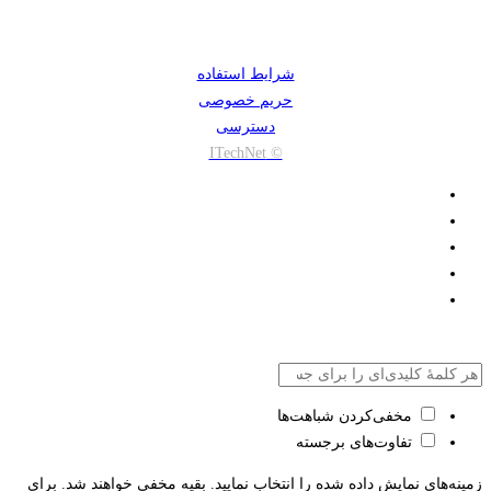
شرایط استفاده
حریم خصوصی
دسترسی
© ITechNet
مخفی‌کردن شباهت‌ها
تفاوت‌های برجسته
زمینه‌های نمایش داده شده را انتخاب نمایید. بقیه مخفی خواهند شد. برای