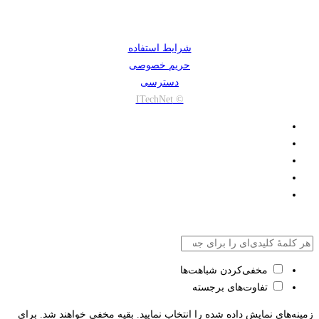
شرایط استفاده
حریم خصوصی
دسترسی
© ITechNet
مخفی‌کردن شباهت‌ها
تفاوت‌های برجسته
زمینه‌های نمایش داده شده را انتخاب نمایید. بقیه مخفی خواهند شد. برای