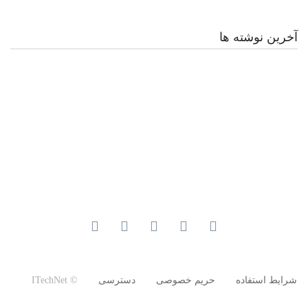
آخرین نوشته ها
شرایط استفاده
حریم خصوصی
دسترسی
© ITechNet