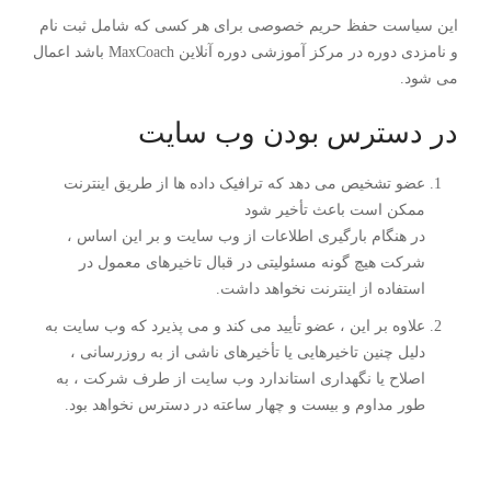
این سیاست حفظ حریم خصوصی برای هر کسی که شامل ثبت نام
و نامزدی دوره در مرکز آموزشی دوره آنلاین MaxCoach باشد اعمال
می شود.
در دسترس بودن وب سایت
عضو تشخیص می دهد که ترافیک داده ها از طریق اینترنت
ممکن است باعث تأخیر شود
در هنگام بارگیری اطلاعات از وب سایت و بر این اساس ،
شرکت هیچ گونه مسئولیتی در قبال تاخیرهای معمول در
استفاده از اینترنت نخواهد داشت.
علاوه بر این ، عضو تأیید می کند و می پذیرد که وب سایت به
دلیل چنین تاخیرهایی یا تأخیرهای ناشی از به روزرسانی ،
اصلاح یا نگهداری استاندارد وب سایت از طرف شرکت ، به
طور مداوم و بیست و چهار ساعته در دسترس نخواهد بود.