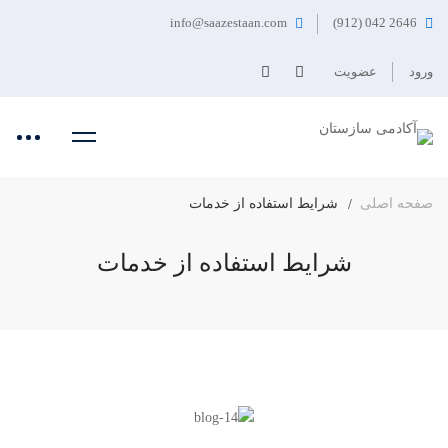
info@saazestaan.com
2646 042 (912)
ورود
عضویت
صفحه اصلی
شرایط استفاده از خدمات
شرایط استفاده از خدمات