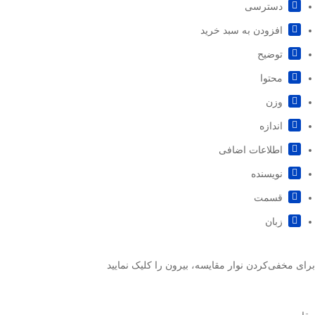
دسترسی
افزودن به سبد خرید
توضیح
محتوا
وزن
اندازه
اطلاعات اضافی
نویسنده
قسمت
زبان
برای مخفی‌کردن نوار مقایسه، بیرون را کلیک نمایید