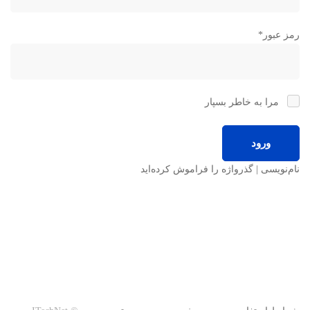
کاربر
رمز عبور
*
مرا به خاطر بسپار
نام‌نویسی
|
گذرواژه را فراموش کرده‌اید