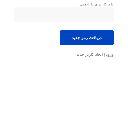
نام کاربری یا ایمیل:
ورود
|
ایجاد کاربر جدید