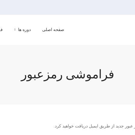
صفحه اصلی
دوره ها
فر
فراموشی رمزعبور
ز عبور جدید از طریق ایمیل دریافت خواهید کرد.