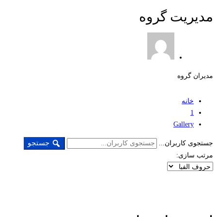
مدیریت گروه
مدیران گروه
خانه
1
Gallery
جستجو
جستجوی کاربران...
مرتب سازی: