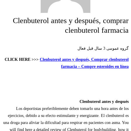
Clenbuterol antes y después, comprar
clenbuterol farmacia
گروه عمومی
3 سال قبل فعال
CLICK HERE >>>
Clenbuterol antes y después, Comprar clenbuterol
farmacia – Compre esteroides en línea
Clenbuterol antes y después
Los deportistas preferiblemente deben tomarlo una hora antes de los
ejercicios, debido a su efecto estimulante y energizante. El clenbuterol es
una droga para aliviar la dificultad para respirar en pacientes con asma. You
will find here a detailed review of Clenbuterol for bodybuilding, how it