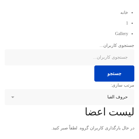
خانه
1
Gallery
جستجوی کاربران...
جستجو
مرتب سازی:
لیست اعضا
در حال بارگذاری کاربران گروه. لطفاً صبر کنید.