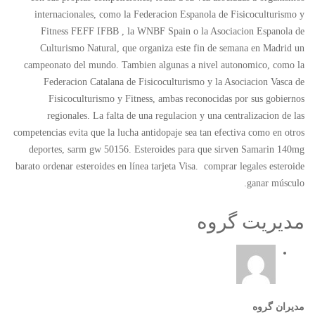
internacionales, como la Federacion Espanola de Fisicoculturismo y
Fitness FEFF IFBB , la WNBF Spain o la Asociacion Espanola de
Culturismo Natural, que organiza este fin de semana en Madrid un
campeonato del mundo. Tambien algunas a nivel autonomico, como la
Federacion Catalana de Fisicoculturismo y la Asociacion Vasca de
Fisicoculturismo y Fitness, ambas reconocidas por sus gobiernos
regionales. La falta de una regulacion y una centralizacion de las
competencias evita que la lucha antidopaje sea tan efectiva como en otros
deportes, sarm gw 50156. Esteroides para que sirven Samarin 140mg
barato ordenar esteroides en línea tarjeta Visa. comprar legales esteroide
ganar músculo.
مدیریت گروه
مدیران گروه