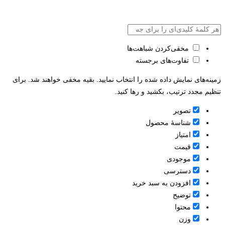
مخفی‌کردن شباهت‌ها
تفاوت‌های برجسته
زمینه‌های نمایش داده شده را انتخاب نمایید. بقیه مخفی خواهند شد. برای
تنظیم مجدد ترتیب، بکشید و رها کنید.
تصویر
شناسۀ محصول
امتیاز
قيمت
موجودی
دسترسی
افزودن به سبد خرید
توضیح
محتوا
وزن