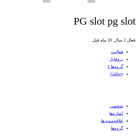
PG slot pg slot
فعال 2 سال, 10 ماه قبل
فعالیت
پروفایل
گروه‌ها
1
Gallery
شخصی
اشاره‌ها
علاقه‌مندی‌ها
گروه‌ها