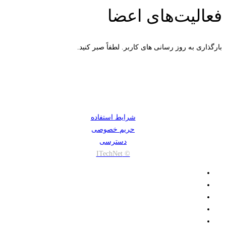
فعالیت‌های اعضا
بارگذاری به روز رسانی های کاربر. لطفاً صبر کنید.
شرایط استفاده
حریم خصوصی
دسترسی
© ITechNet