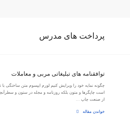
پرداخت های مدرس
توافقنامه های تبلیغاتی مربی و معاملات
چگونه نمایه خود را ویرایش کنیم لورم ایپسوم متن ساختگی با ت
است چاپگرها و متون بلکه روزنامه و مجله در ستون و سطرآنچن
از صنعت چاپ …
خواندن مقاله