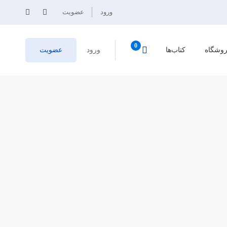
ورود
عضویت
وشگاه
کتاب‌ها
ورود
عضویت