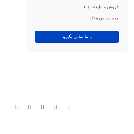
فروش و تبلیغات
(2)
مدیریت دوره
(1)
با ما تماس بگیرید