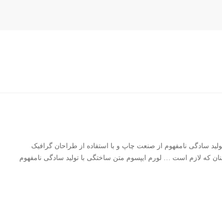
ولید سادگی نامفهوم از صنعت چاپ و با استفاده از طراحان گرافیک
ان که لازم است … لورم ایپسوم متن ساختگی با تولید سادگی نامفهوم