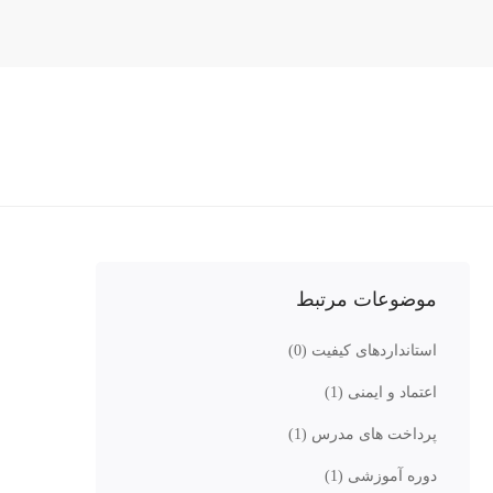
موضوعات مرتبط
استانداردهای کیفیت
(0)
اعتماد و ایمنی
(1)
پرداخت های مدرس
(1)
دوره آموزشی
(1)