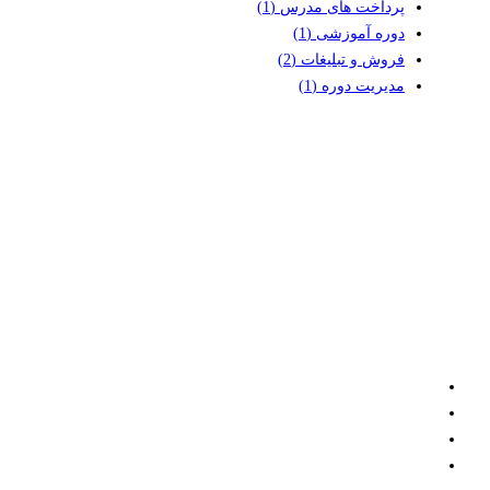
پرداخت های مدرس
(1)
دوره آموزشی
(1)
فروش و تبلیغات
(2)
مدیریت دوره
(1)
با ما تماس بگیرید