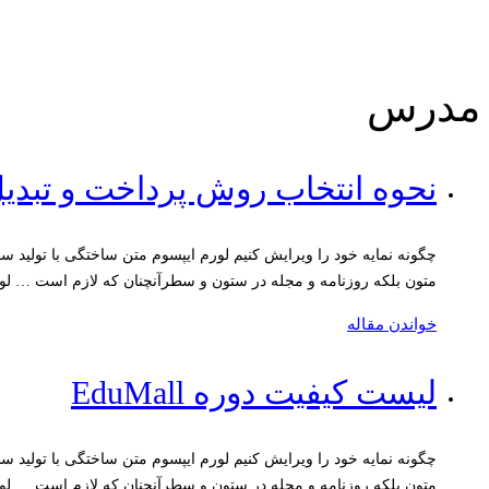
مدرس
نحوه انتخاب روش پرداخت و تبدی
چگونه نمایه خود را ویرایش کنیم لورم ایپسوم متن ساختگی با تولید 
متون بلکه روزنامه و مجله در ستون و سطرآنچنان که لازم است … لو
خواندن مقاله
لیست کیفیت دوره EduMall
چگونه نمایه خود را ویرایش کنیم لورم ایپسوم متن ساختگی با تولید 
متون بلکه روزنامه و مجله در ستون و سطرآنچنان که لازم است … لو