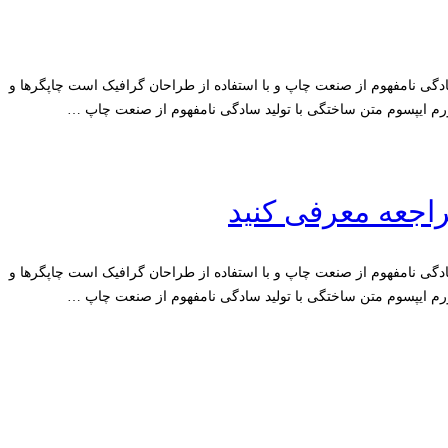
سادگی نامفهوم از صنعت چاپ و با استفاده از طراحان گرافیک است چاپگرها و
رم ایپسوم متن ساختگی با تولید سادگی نامفهوم از صنعت چاپ …
مراجعه معرفی کنید
سادگی نامفهوم از صنعت چاپ و با استفاده از طراحان گرافیک است چاپگرها و
رم ایپسوم متن ساختگی با تولید سادگی نامفهوم از صنعت چاپ …