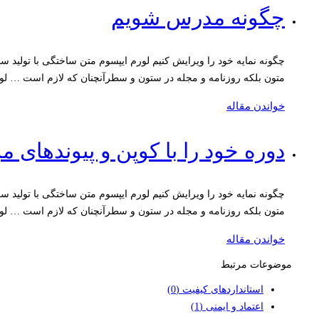
چگونه مدرس شویم
چگونه نمایه خود را ویرایش کنیم لورم ایپسوم متن ساختگی با تولید 
متون بلکه روزنامه و مجله در ستون و سطرآنچنان که لازم است … لو
خواندن مقاله
دوره خود را با کوپن و پیوندهای 
چگونه نمایه خود را ویرایش کنیم لورم ایپسوم متن ساختگی با تولید 
متون بلکه روزنامه و مجله در ستون و سطرآنچنان که لازم است … لو
خواندن مقاله
موضوعات مرتبط
استانداردهای کیفیت
(0)
اعتماد و ایمنی
(1)