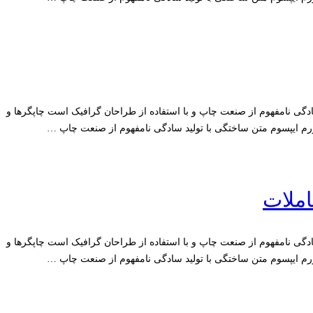
سادگی نامفهوم از صنعت چاپ و با استفاده از طراحان گرافیک است چاپگرها و
رم ایپسوم متن ساختگی با تولید سادگی نامفهوم از صنعت چاپ …
املات
سادگی نامفهوم از صنعت چاپ و با استفاده از طراحان گرافیک است چاپگرها و
رم ایپسوم متن ساختگی با تولید سادگی نامفهوم از صنعت چاپ …