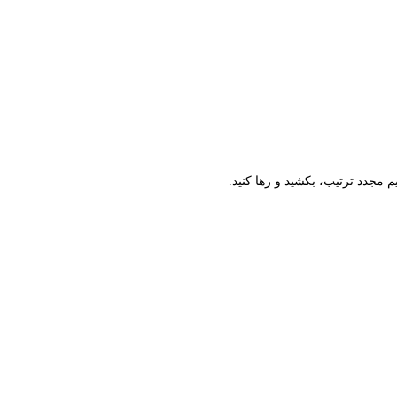
م مجدد ترتیب، بکشید و رها کنید.