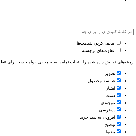
مخفی‌کردن شباهت‌ها
تفاوت‌های برجسته
زمینه‌های نمایش داده شده را انتخاب نمایید. بقیه مخفی خواهند شد. برای تنظی
تصویر
شناسۀ محصول
امتیاز
قيمت
موجودی
دسترسی
افزودن به سبد خرید
توضیح
محتوا