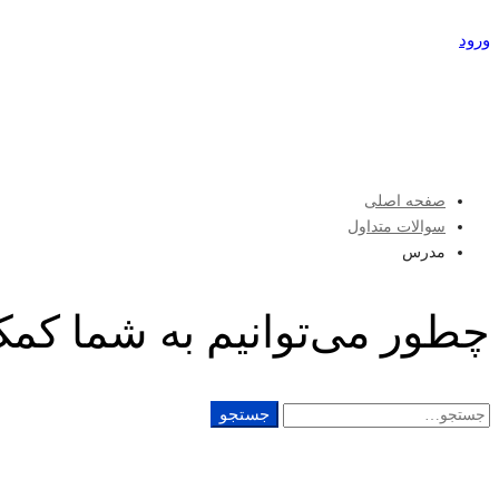
ورود
عضویت
صفحه اصلی
سوالات متداول
مدرس
چطور می‌توانیم به شما کمک
جستجو
جستجو
برای: