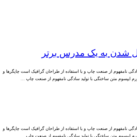
ل شدن به یک مدرس برتر
سادگی نامفهوم از صنعت چاپ و با استفاده از طراحان گرافیک است چاپگرها و
رم ایپسوم متن ساختگی با تولید سادگی نامفهوم از صنعت چاپ …
سادگی نامفهوم از صنعت چاپ و با استفاده از طراحان گرافیک است چاپگرها و
رم ایپسوم متن ساختگی با تولید سادگی نامفهوم از صنعت چاپ …