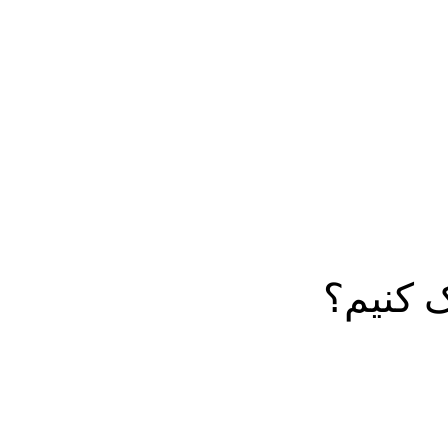
 کنیم؟