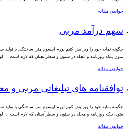
خواندن مقاله
سهم درآمد مربی
چگونه نمایه خود را ویرایش کنیم لورم ایپسوم متن ساختگی با تولید 
متون بلکه روزنامه و مجله در ستون و سطرآنچنان که لازم است … لو
خواندن مقاله
توافقنامه های تبلیغاتی مربی و مع
چگونه نمایه خود را ویرایش کنیم لورم ایپسوم متن ساختگی با تولید 
متون بلکه روزنامه و مجله در ستون و سطرآنچنان که لازم است … لو
خواندن مقاله